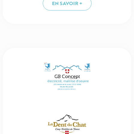
EN SAVOIR +