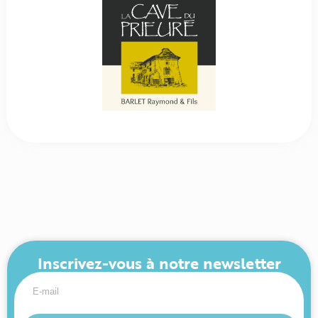
Inscrivez-vous à notre newsletter