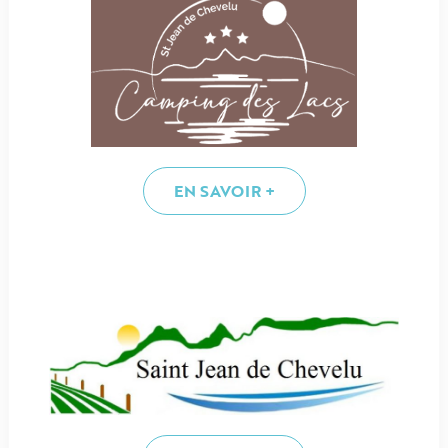
EN SAVOIR +