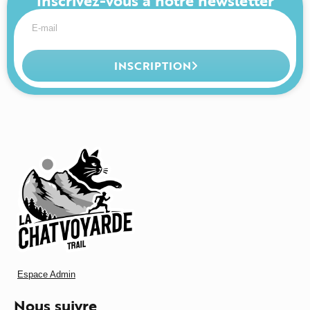
Inscrivez-vous à notre newsletter
INSCRIPTION
Espace Admin
Nous suivre