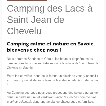
Camping des Lacs à
Saint Jean de
Chevelu
Camping calme et nature en Savoie,
bienvenue chez nous !
Nous sommes Sandrine et Gérald, les heureux propriétaires du
camping des lacs classé 3 étoiles dans le village de Saint Jean de
Chevelu en Savoie.
Entre lac et rivière, nous nous ferons un plaisir de vous y accueillir
aux beaux jours et de vous faire profiter de ce petit écrin de nature
!
Au Camping des Lacs nous vous proposons des séjours au calme
dans un cadre naturel et verdoyant (
avec les vaches comme plus
proches voisines
), dans une ambiance chaleureuse et familiale.