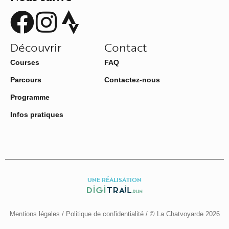
Découvrir
Contact
Courses
FAQ
Parcours
Contactez-nous
Programme
Infos pratiques
UNE RÉALISATION
Mentions légales
/
Politique de confidentialité
/ © La Chatvoyarde 2026