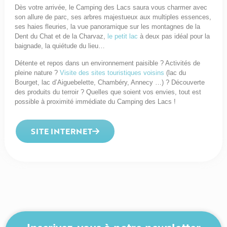
Dès votre arrivée, le Camping des Lacs saura vous charmer avec
son allure de parc, ses arbres majestueux aux multiples essences,
ses haies fleuries, la vue panoramique sur les montagnes de la
Dent du Chat et de la Charvaz,
le petit lac
à deux pas idéal pour la
baignade, la quiétude du lieu…
Détente et repos dans un environnement paisible ? Activités de
pleine nature ?
Visite des sites touristiques voisins
(lac du
Bourget, lac d’Aiguebelette, Chambéry, Annecy …) ? Découverte
des produits du terroir ? Quelles que soient vos envies, tout est
possible à proximité immédiate du Camping des Lacs !
SITE INTERNET