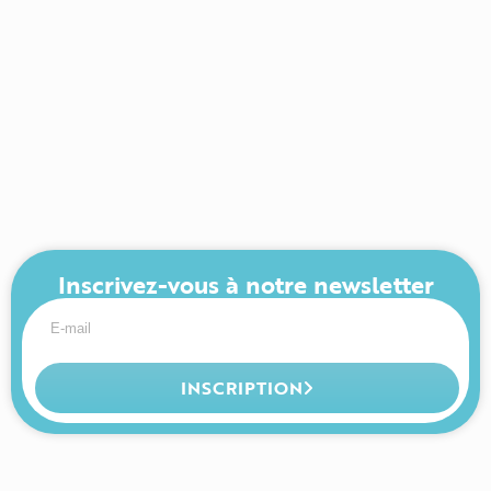
Inscrivez-vous à notre newsletter
INSCRIPTION