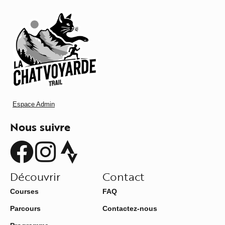
Espace Admin
Nous suivre
Découvrir
Contact
Courses
FAQ
Parcours
Contactez-nous