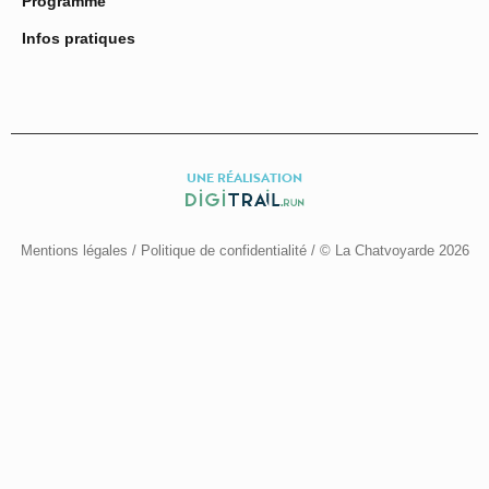
Programme
Infos pratiques
UNE RÉALISATION
Mentions légales
/
Politique de confidentialité
/ © La Chatvoyarde 2026