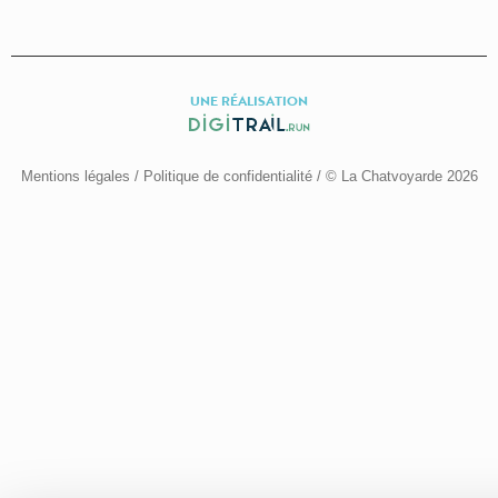
UNE RÉALISATION
Mentions légales
/
Politique de confidentialité
/ © La Chatvoyarde 2026