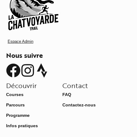
Espace Admin
Nous suivre
Découvrir
Contact
Courses
FAQ
Parcours
Contactez-nous
Programme
Infos pratiques