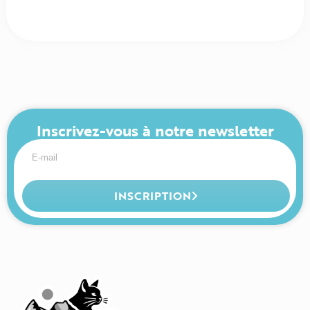
Inscrivez-vous à notre newsletter
INSCRIPTION