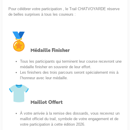
Pour célébrer votre participation , le Trail CHATVOYARDE réserve
de belles surprises à tous les coureurs :
Médaille Finisher
Tous les participants qui terminent leur course recevront une
médaille finisher en souvenir de leur effort.
Les finishers des trois parcours seront spécialement mis à
l’honneur avec leur médaille.
Maillot Offert
À votre arrivée à la remise des dossards, vous recevrez un
maillot officiel du trail, symbole de votre engagement et de
votre participation à cette édition 2026.