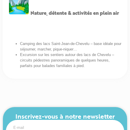
Nature, détente & activités en plein air
Camping des lacs Saint-Jean-de-Chevelu – base idéale pour
séjourner, marcher, pique-niquer…
Excursion sur les sentiers autour des lacs de Chevelu –
circuits pédestres panoramiques de quelques heures,
parfaits pour balades familiales à pied.
Inscrivez-vous à notre newsletter