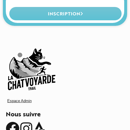
INSCRIPTION
Espace Admin
Nous suivre