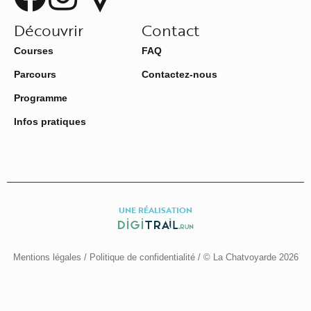
Découvrir
Contact
Courses
FAQ
Parcours
Contactez-nous
Programme
Infos pratiques
UNE RÉALISATION
Mentions légales
/
Politique de confidentialité
/ © La Chatvoyarde 2026