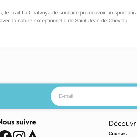
 le Trail La Chatvoyarde souhaite promouvoir un sport durab
avec la nature exceptionnelle de Saint-Jean-de-Chevelu.
Nous suivre
Découvr
Courses