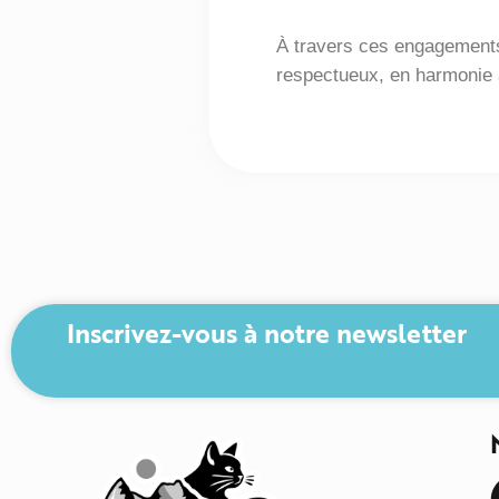
À travers ces engagements,
respectueux, en harmonie 
Inscrivez-vous à notre newsletter