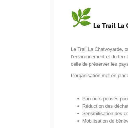
Le Trail La
Le Trail La Chatvoyarde, 
l’environnement et du territ
celle de préserver les paysa
L’organisation met en plac
Parcours pensés pour 
Réduction des déchets
Sensibilisation des 
Mobilisation de bénév