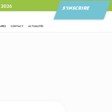
 2026
S'INSCRIRE
IRES
CONTACT
ACTUALITÉS