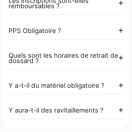
Les inscriptions sont-elles
remboursables ?
PPS Obligatoire ?
Quels sont les horaires de retrait de
dossard ?
Y a-t-il du matériel obligatoire ?
Y aura-t-il des ravitaillements ?