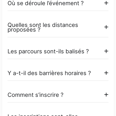
Où se déroule l’événement ?
Quelles sont les distances
proposées ?
Les parcours sont-ils balisés ?
Y a-t-il des barrières horaires ?
Comment s’inscrire ?