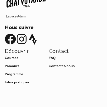
Espace Admin
Nous suivre
Découvrir
Contact
Courses
FAQ
Parcours
Contactez-nous
Programme
Infos pratiques