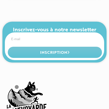
Inscrivez-vous à notre newsletter
INSCRIPTION