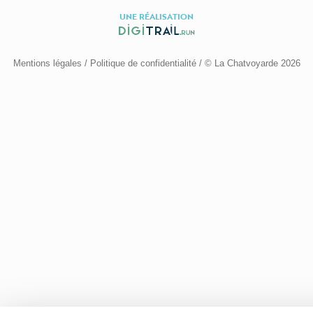
UNE RÉALISATION
Mentions légales
/
Politique de confidentialité
/ © La Chatvoyarde 2026