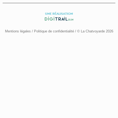
UNE RÉALISATION
Mentions légales
/
Politique de confidentialité
/ © La Chatvoyarde 2026