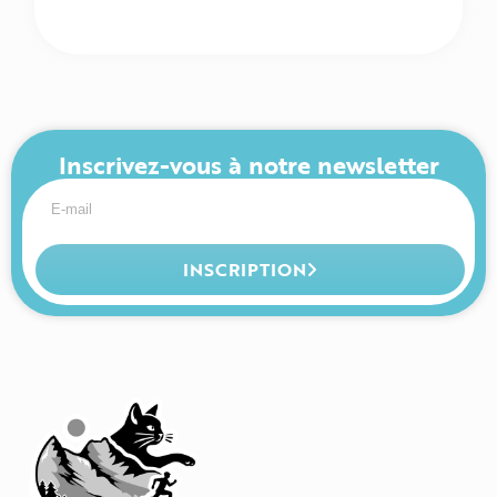
Inscrivez-vous à notre newsletter
INSCRIPTION