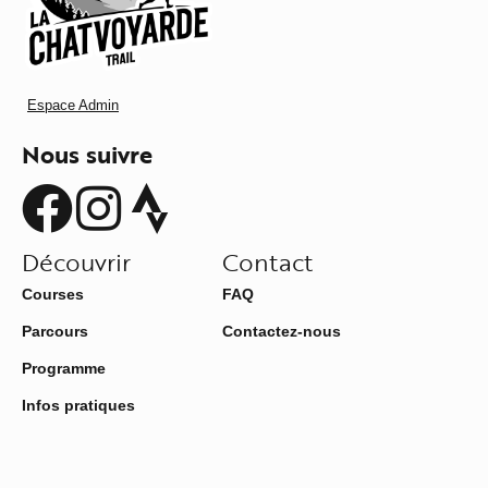
Espace Admin
Nous suivre
Découvrir
Contact
Courses
FAQ
Parcours
Contactez-nous
Programme
Infos pratiques