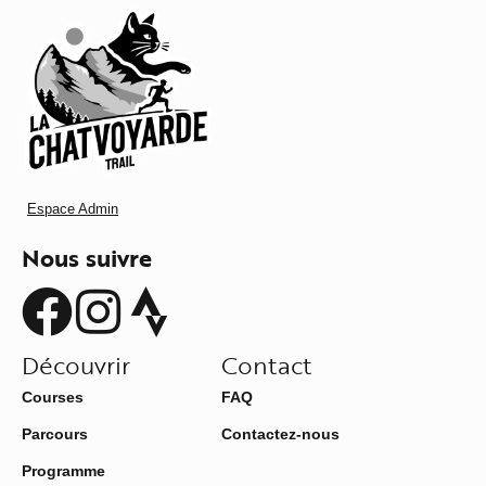
Espace Admin
Nous suivre
Découvrir
Contact
Courses
FAQ
Parcours
Contactez-nous
Programme