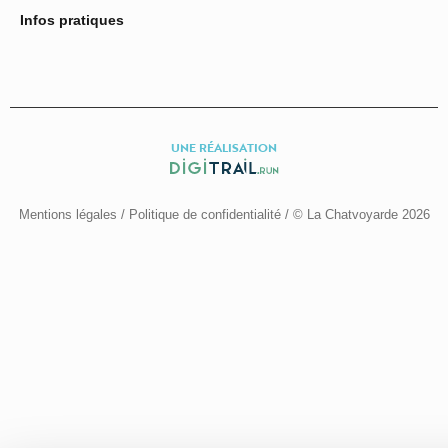
Infos pratiques
UNE RÉALISATION
Mentions légales
/
Politique de confidentialité
/ © La Chatvoyarde 2026