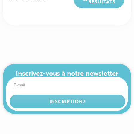
RÉSULTATS
Inscrivez-vous à notre newsletter
INSCRIPTION